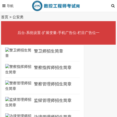
首页
>
公安类
后台-系统设置-扩展变量-手机广告位-栏目广告位一
警卫师招生简章
警察指挥师招生简章
警察管理师招生简章
监狱管理师招生简章
边境管理师招生简章