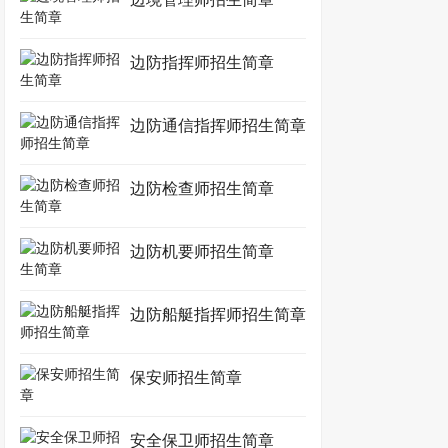
边防指挥师招生简章
边防通信指挥师招生简章
边防检查师招生简章
边防机要师招生简章
边防船艇指挥师招生简章
保安师招生简章
安全保卫师招生简章