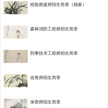
抢险救援师招生简章（独家）
森林消防工程师招生简章
刑事技术工程师招生简章
侦查师招生简章
保密师招生简章