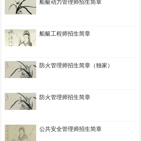
船艇动力管理师招生简章
船艇工程师招生简章
防火管理师招生简章（独家）
防火管理师招生简章
公共安全管理师招生简章