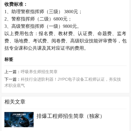
收费标准：
1、助理警察指挥师（三级） 3800元；
2、警察指挥师（二级）6800元；
3、高级警察指挥师（一级）9800元。
以上费用包含：报名费、教材费、认证费、命题费、监考
费、场地费、考试费、阅卷费、高级职业技能评审费等，包
括专业课和公共课及其对应证书的费用。
标签
上一篇：
呼吸养生师招生简章
下一篇：
科技行业进阶利器！JYPC电子设备工程师认证，夯实技
术职业底气
相关文章
排爆工程师招生简章（独家）