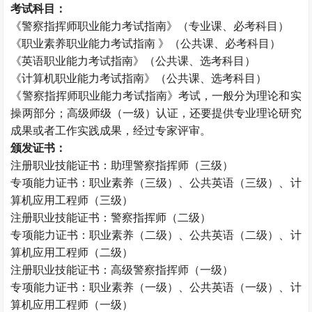
考试科目：
《警察指挥师职业能力考试指南》（专业课、必考科目）
《职业素养职业能力考试指南 》（公共课、必考科目）
《英语职业能力考试指南》（公共课、选考科目）
《计算机职业能力考试指南》（公共课、选考科目）
《警察指挥师职业能力考试指南》考试，一般分为理论和实
操两部分；高级师级（一级）认证，还要提供专业理论研究
成果或者工作实践成果，经过专家评审。
颁发证书：
注册职业技能证书：助理警察指挥师（三级）
专项能力证书：职业素养（三级）、公共英语（三级）、计
算机应用工程师（三级）
注册职业技能证书：警察指挥师（二级）
专项能力证书：职业素养（二级）、公共英语（二级）、计
算机应用工程师（二级）
注册职业技能证书：高级警察指挥师（一级）
专项能力证书：职业素养（一级）、公共英语（一级）、计
算机应用工程师（一级）