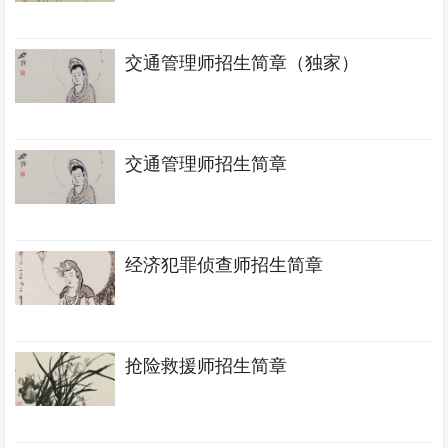
交通管理师招生简章（独家）
交通管理师招生简章
经济犯罪侦查师招生简章
抢险救援师招生简章