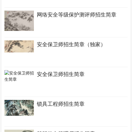
网络安全等级保护测评师招生简章
安全保卫师招生简章（独家）
安全保卫师招生简章
锁具工程师招生简章