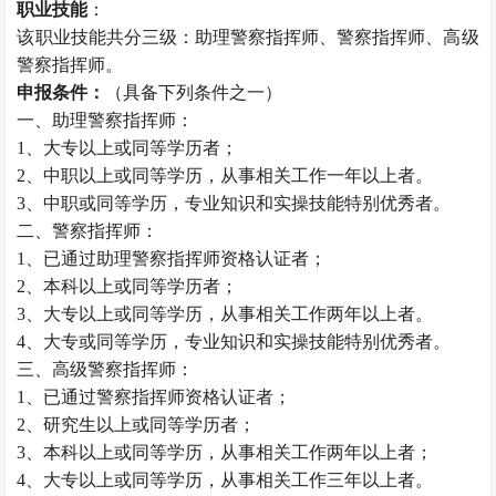
职业技能
：
该职业技能共分三级：助理警察指挥师、警察指挥师、高级
警察指挥师。
申报条件：
（具备下列条件之一）
一、助理警察指挥师：
1、大专以上或同等学历者；
2、中职以上或同等学历，从事相关工作一年以上者。
3、中职或同等学历，专业知识和实操技能特别优秀者。
二、警察指挥师：
1、已通过助理警察指挥师资格认证者；
2、本科以上或同等学历者；
3、大专以上或同等学历，从事相关工作两年以上者。
4、大专或同等学历，专业知识和实操技能特别优秀者。
三、高级警察指挥师：
1、已通过警察指挥师资格认证者；
2、研究生以上或同等学历者；
3、本科以上或同等学历，从事相关工作两年以上者；
4、大专以上或同等学历，从事相关工作三年以上者。