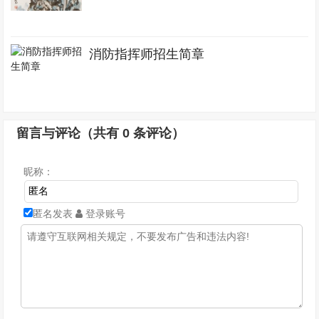
消防指挥师招生简章
留言与评论（共有
0
条评论）
昵称：
匿名发表
登录账号