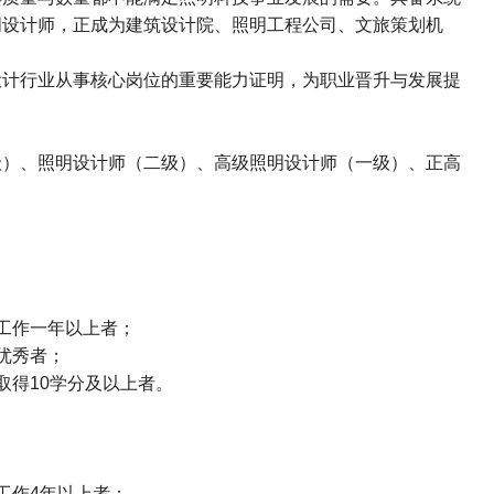
明设计师，正成为建筑设计院、照明工程公司、文旅策划机
设计行业从事核心岗位的重要能力证明，为职业晋升与发展提
级）、照明设计师（二级）、高级照明设计师（一级）、正高
工作一年以上者；
优秀者；
取得
10
学分及以上者。
工作
4
年以上者；