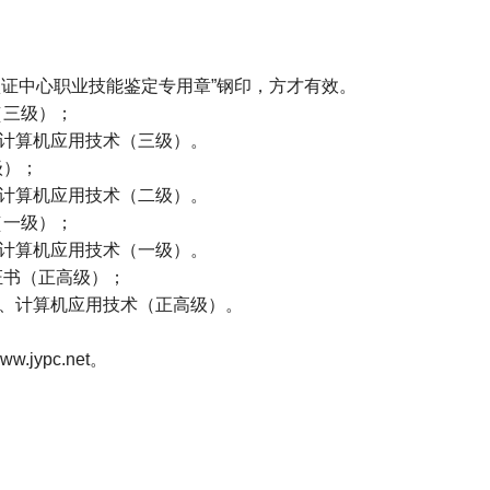
证中心职业技能鉴定专用章”钢印，方才有效。
（三级）；
计算机应用技术（三级）。
级）；
计算机应用技术（二级）。
（一级）；
计算机应用技术（一级）。
证书（正高级）；
、计算机应用技术（正高级）。
ww.jypc.net
。