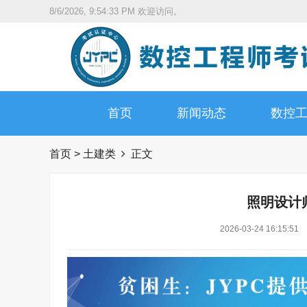
8/6/2026, 9:54:34 PM
欢迎访问。
首页
新闻动态
数控
首页
>
土建类
正文
照明设计
2026-03-24 16:15:51