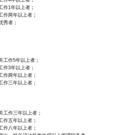
工作
1
年以上者；
工作两年以上者；
优秀者；
关工作
5
年以上者；
工作
3
年以上者；
工作两年以上者；
工作三年以上者；
关工作三年以上者；
工作五年以上者；
工作八年以上者；