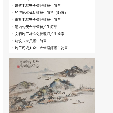
建筑工程安全管理师招生简章
经济招标规划师招生简章（独家）
市政工程安全管理师招生简章
钢结构安全专管员招生简章
文明施工标准化管理师招生简章
建筑八大员招生简章
施工现场安全生产管理师招生简章