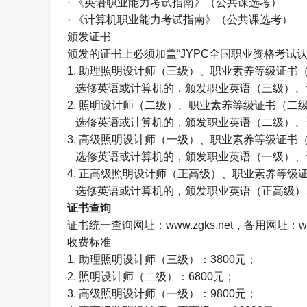
· 《英语职业能力考试指南》（公共课选考）
· 《计算机职业能力考试指南》（公共课选考）
颁发证书
颁发的证书上必须加盖“
JYPC
全国职业资格考试认
1.
助理照明设计师（三级）、职业素养等级证书
选修英语或计算机的，颁发职业英语（三级）、
2.
照明设计师（二级）、职业素养等级证书（二
选修英语或计算机的，颁发职业英语（二级）、
3.
高级照明设计师（一级）、职业素养等级证书
选修英语或计算机的，颁发职业英语（一级）、
4.
正高级照明设计师（正高级）、职业素养等级
选修英语或计算机的，颁发职业英语（正高级）
证书查询
证书统一查询网址：
www.zgks.net
，备用网址：
w
收费标准
1.
助理照明设计师（三级）：
3800
元；
2.
照明设计师（二级）：
6800
元；
3.
高级照明设计师（一级）：
9800
元；