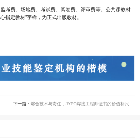
、监考费、场地费、考试费、阅卷费、评审费等。公共课教材
心指定教材”字样，为正式出版教材。
下一篇：
熔合技术与责任，JYPC焊接工程师证书的价值标尺