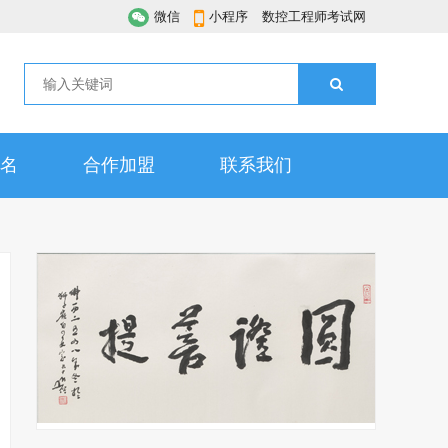
微信
小程序
数控工程师考试网
名
合作加盟
联系我们