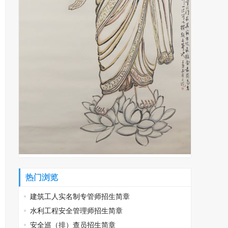
热门浏览
建筑工人实名制专管师招生简章
水利工程安全管理师招生简章
安全巡（排）查员招生简章