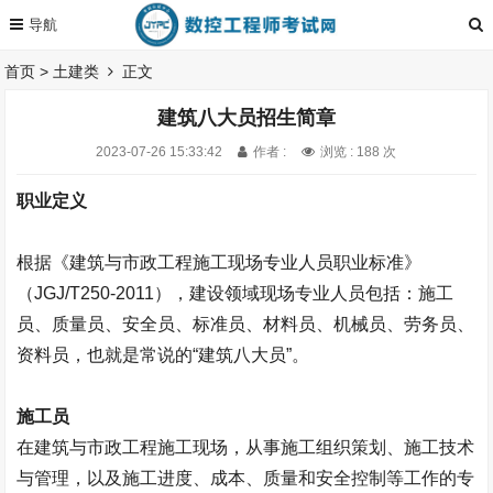
首页
>
土建类
正文
建筑八大员招生简章
2023-07-26 15:33:42
作者 :
浏览 : 188 次
职业定义
根据《建筑与市政工程施工现场专业人员职业标准》
（
JGJ/T250-2011
），建设领域现场专业人员包括：施工
员、质量员、安全员、标准员、材料员、机械员、劳务员、
资料员，也就是常说的“建筑八大员”。
施工员
在建筑与市政工程施工现场，从事施工组织策划、施工技术
与管理，以及施工进度、成本、质量和安全控制等工作的专