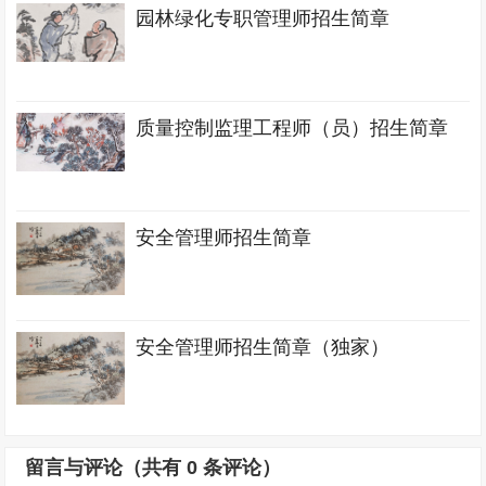
园林绿化专职管理师招生简章
质量控制监理工程师（员）招生简章
安全管理师招生简章
安全管理师招生简章（独家）
留言与评论（共有
0
条评论）