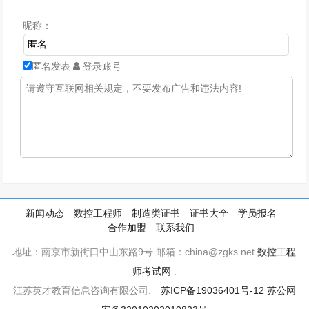
昵称：
匿名发表
登录账号
新闻动态
数控工程师
制造类证书
证书大全
学员报名
合作加盟
联系我们
地址：南京市新街口中山东路9号 邮箱：china@zgks.net
数控工程
师考试网
.
江苏英才教育信息咨询有限公司.
苏ICP备19036401号-12
苏公网