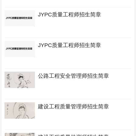
JYPC质量工程师招生简章
JYPC质量工程师招生简章
公路工程安全管理师招生简章
建设工程质量管理师招生简章