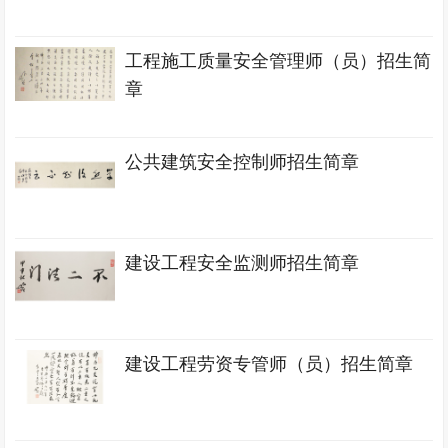
工程施工质量安全管理师（员）招生简
章
公共建筑安全控制师招生简章
建设工程安全监测师招生简章
建设工程劳资专管师（员）招生简章