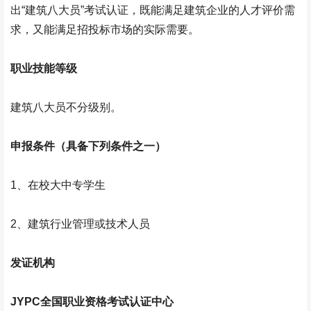
出“建筑八大员”考试认证，既能满足建筑企业的人才评价需
求，又能满足招投标市场的实际需要。
职业技能等级
建筑八大员不分级别。
申报条件（具备下列条件之一）
1
、在校大中专学生
2、
建筑行业管理或技术人员
发证机构
JYPC
全国职业资格考试认证中心