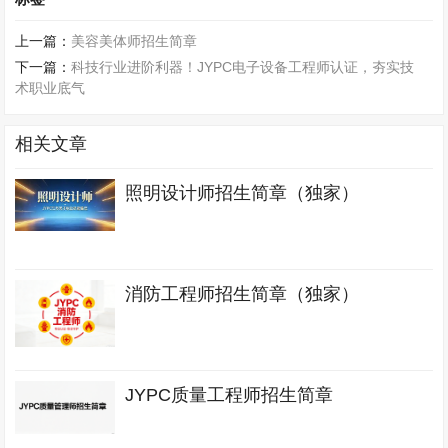
上一篇：
美容美体师招生简章
下一篇：
科技行业进阶利器！JYPC电子设备工程师认证，夯实技
术职业底气
相关文章
照明设计师招生简章（独家）
消防工程师招生简章（独家）
JYPC质量工程师招生简章