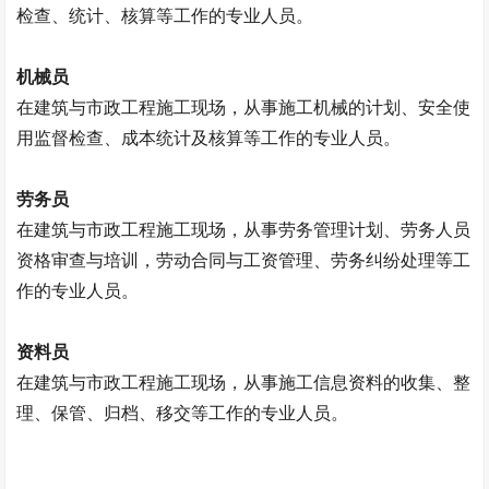
检查、统计、核算等工作的专业人员。
机械员
在建筑与市政工程施工现场，从事施工机械的计划、安全使
用监督检查、成本统计及核算等工作的专业人员。
劳务员
在建筑与市政工程施工现场，从事劳务管理计划、劳务人员
资格审查与培训，劳动合同与工资管理、劳务纠纷处理等工
作的专业人员。
资料员
在建筑与市政工程施工现场，从事施工信息资料的收集、整
理、保管、归档、移交等工作的专业人员。