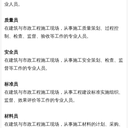
业人员。
质量员
在建筑与市政工程施工现场，从事施工质量策划、过程控
制、检查、监督、验收等工作的专业人员。
安全员
在建筑与市政工程施工现场，从事施工安全策划、检查、监
督等工作的专业人员。
标准员
在建筑与市政工程施工现场，从事工程建设标准实施组织、
监督、效果评价等工作的专业人员。
材料员
在建筑与市政工程施工现场，从事施工材料的计划、采购、