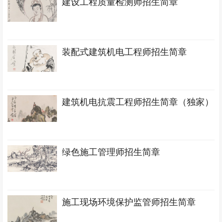
建设工程质量检测师招生简章
装配式建筑机电工程师招生简章
建筑机电抗震工程师招生简章（独家）
绿色施工管理师招生简章
施工现场环境保护监管师招生简章