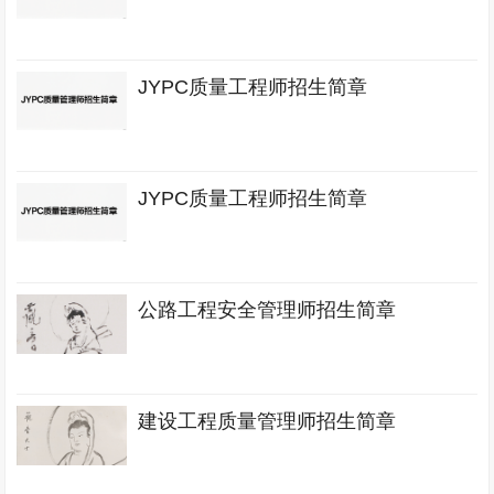
JYPC质量工程师招生简章
JYPC质量工程师招生简章
公路工程安全管理师招生简章
建设工程质量管理师招生简章