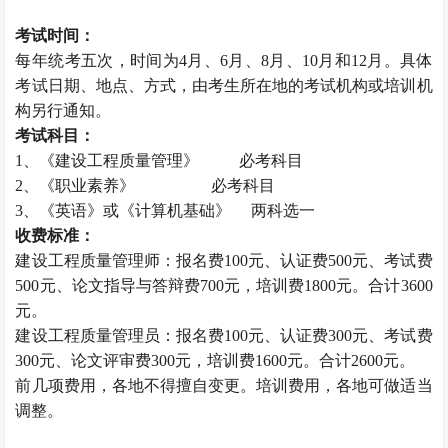
考试时间：
每年统考五次，时间为4月、6月、8月、10月和12月。具体
考试日期、地点、方式，由考生所在地的考试机构或培训机
构另行通知。
考试科目：
1、《建设工程质量管理》 必考科目
2、《职业素养》 必考科目
3、《英语》或《计算机基础》 两科选一
收费标准：
建设工程质量管理师：报名费100元、认证费500元、考试费
500元、论文指导与答辩费700元，培训费1800元。合计3600
元。
建设工程质量管理员：报名费100元、认证费300元、考试费
300元、论文评审费300元，培训费1600元。合计2600元。
前几项费用，各地不得擅自变更。培训费用，各地可做适当
调整。