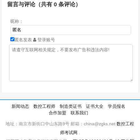
留言与评论（共有
0
条评论）
昵称：
匿名发表
登录账号
新闻动态
数控工程师
制造类证书
证书大全
学员报名
合作加盟
联系我们
地址：南京市新街口中山东路9号 邮箱：china@zgks.net
数控工程
师考试网
.