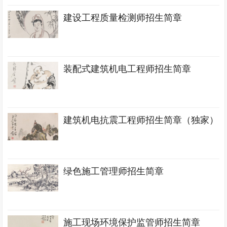
建设工程质量检测师招生简章
装配式建筑机电工程师招生简章
建筑机电抗震工程师招生简章（独家）
绿色施工管理师招生简章
施工现场环境保护监管师招生简章