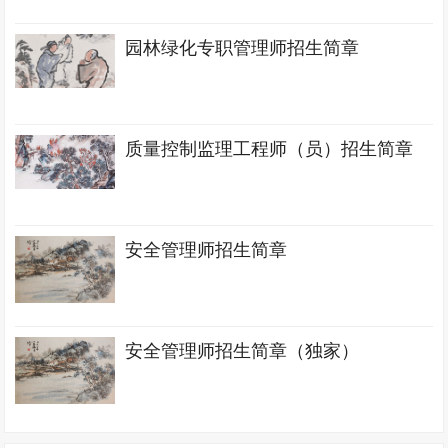
园林绿化专职管理师招生简章
质量控制监理工程师（员）招生简章
安全管理师招生简章
安全管理师招生简章（独家）