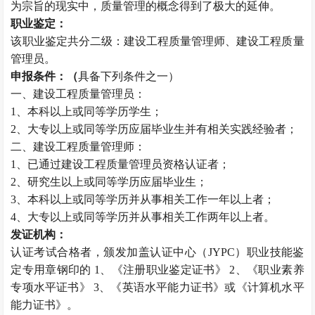
为宗旨的现实中，质量管理的概念得到了极大的延伸。
职业鉴定：
该职业鉴定共分二级：建设工程质量管理师、建设工程质量
管理员。
申报条件：（
具备下列条件之一）
一、建设工程质量管理员：
1、本科以上或同等学历学生；
2、大专以上或同等学历应届毕业生并有相关实践经验者；
二、建设工程质量管理师：
1、已通过建设工程质量管理员资格认证者；
2、研究生以上或同等学历应届毕业生；
3、本科以上或同等学历并从事相关工作一年以上者；
4、大专以上或同等学历并从事相关工作两年以上者。
发证机构：
认证考试合格者，颁发加盖认证中心（JYPC）职业技能鉴
定专用章钢印的 1、《注册职业鉴定证书》 2、《职业素养
专项水平证书》 3、《英语水平能力证书》或《计算机水平
能力证书》。