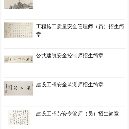
工程施工质量安全管理师（员）招生简
章
公共建筑安全控制师招生简章
建设工程安全监测师招生简章
建设工程劳资专管师（员）招生简章