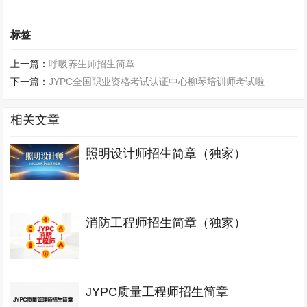
标签
上一篇：
呼吸养生师招生简章
下一篇：
JYPC全国职业资格考试认证中心柳琴培训师考试啦
相关文章
照明设计师招生简章（独家）
消防工程师招生简章（独家）
JYPC质量工程师招生简章