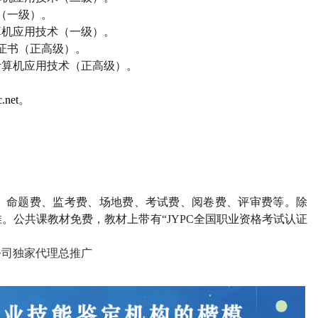
（一级）。
算机应用技术（一级）。
证书（正高级）。
计算机应用技术（正高级）。
.net
。
、命题费、监考费、场地费、考试费、阅卷费、评审费等。除
。公共课教材免费，教材上带有“
JYPC
全国职业资格考试认证
公司独家代理总推广