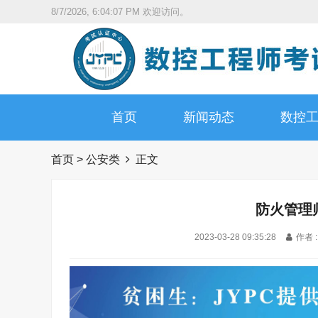
8/7/2026, 6:04:08 PM
欢迎访问。
首页
新闻动态
数控
首页
>
公安类
正文
防火管理
2023-03-28 09:35:28
作者 