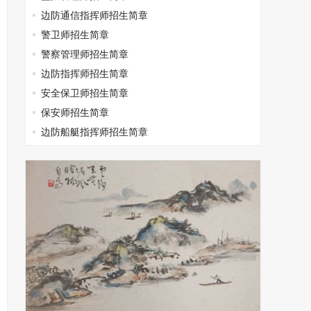
边防通信指挥师招生简章
警卫师招生简章
警察管理师招生简章
边防指挥师招生简章
安全保卫师招生简章
保安师招生简章
边防船艇指挥师招生简章