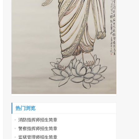
热门浏览
消防指挥师招生简章
警察指挥师招生简章
监狱管理师招生简章