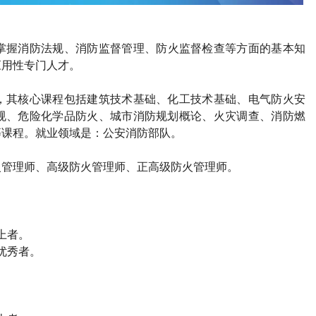
掌握消防法规、消防监督管理、防火监督检查等方面的基本知
应用性专门人才。
，其核心课程包括建筑技术基础、化工技术基础、电气防火安
规、危险化学品防火、城市消防规划概论、火灾调查、消防燃
等课程。就业领域是：公安消防部队。
火管理师、高级防火管理师、正高级防火管理师。
上者。
优秀者。