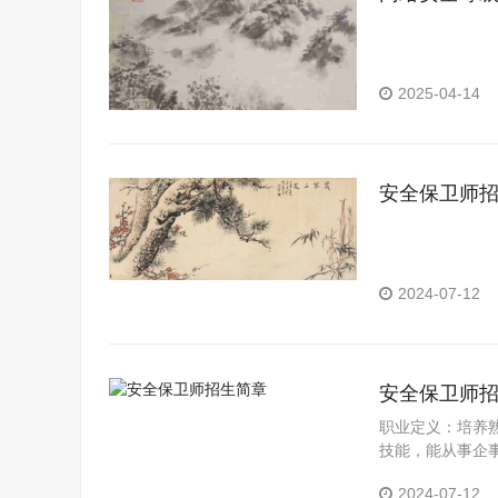
2025-04-14
安全保卫师
2024-07-12
安全保卫师
职业定义：培养
技能，能从事企
工作包括：具有
2024-07-12