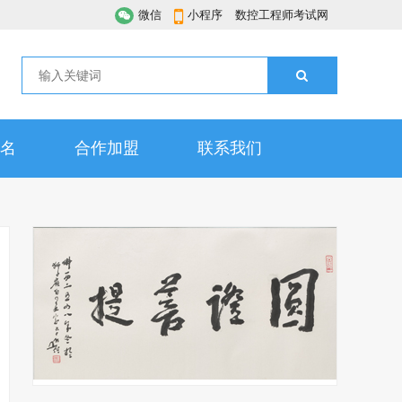
微信
小程序
数控工程师考试网
名
合作加盟
联系我们